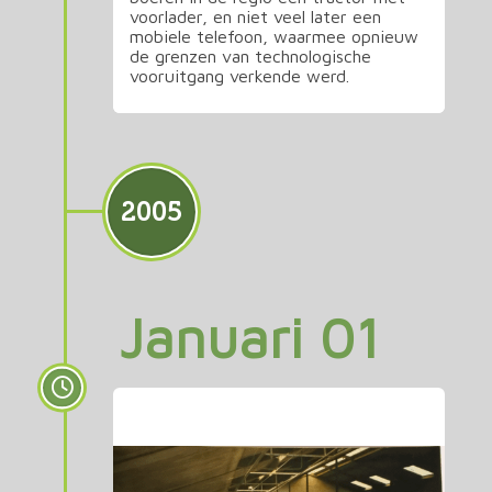
voorlader, en niet veel later een
mobiele telefoon, waarmee opnieuw
de grenzen van technologische
vooruitgang verkende werd.
2005
Januari 01
Einde veehouderij