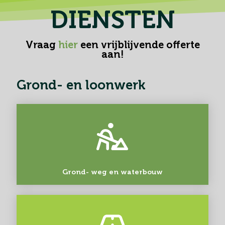
DIENSTEN
Vraag
hier
een vrijblijvende offerte
aan!
Grond- en loonwerk
Grond- weg en waterbouw