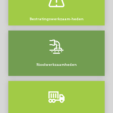
Bestratingswerkzaam-heden
Rioolwerkzaamheden