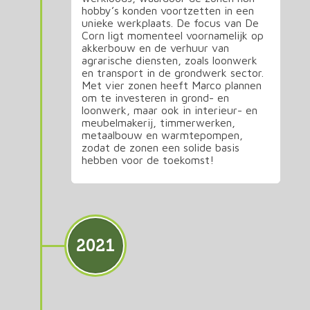
hobby’s konden voortzetten in een
unieke werkplaats. De focus van De
Corn ligt momenteel voornamelijk op
akkerbouw en de verhuur van
agrarische diensten, zoals loonwerk
en transport in de grondwerk sector.
Met vier zonen heeft Marco plannen
om te investeren in grond- en
loonwerk, maar ook in interieur- en
meubelmakerij, timmerwerken,
metaalbouw en warmtepompen,
zodat de zonen een solide basis
hebben voor de toekomst!
2021