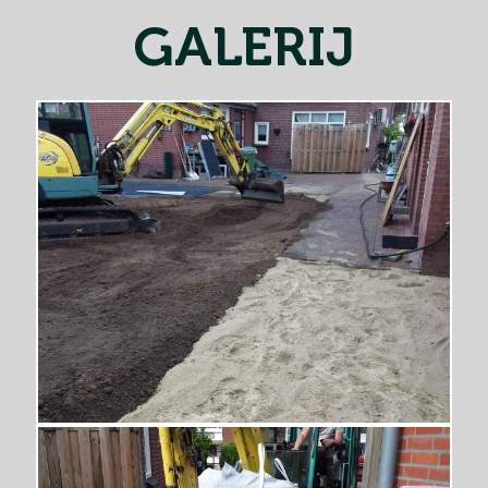
GALERIJ