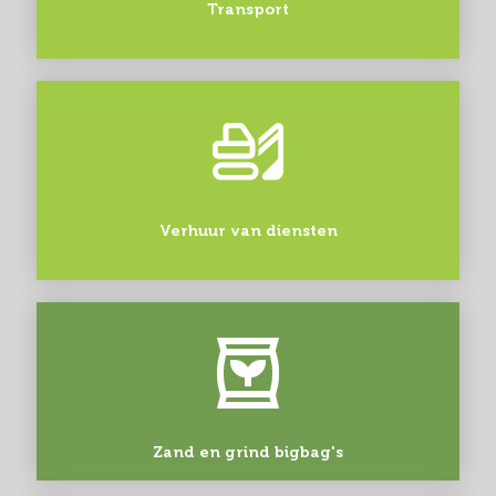
Transport
Verhuur van diensten
Zand en grind bigbag's