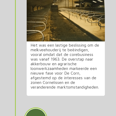
Het was een lastige beslissing om de
melkveehouderij te beëindigen,
vooral omdat dat de corebusiness
was vanaf 1963. De overstap naar
akkerbouw en agrarische
loonwerkzaamheden markeerde een
nieuwe fase voor De Corn,
afgestemd op de interesses van de
zonen Cornelissen en de
veranderende marktomstandigheden.