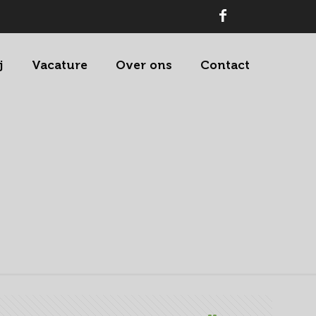
j
Vacature
Over ons
Contact