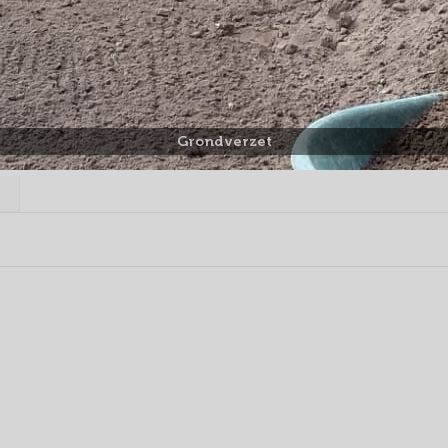
Grondverzet