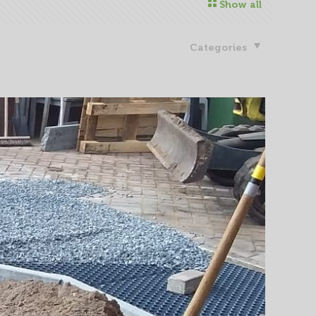
Show all
Categories